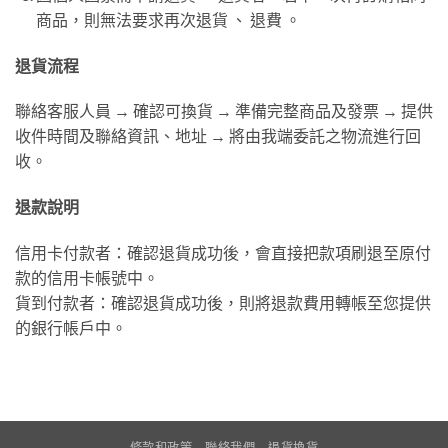
商品，則無法要求再次退貨 、 退費 。
退貨流程
聯絡客服人員 → 確認可換貨 → 準備完整商品及發票 → 提供
收件時間及聯絡資訊、地址 → 將由我端委託之物流進行回
收。
退款說明
信用卡付款者：確認退貨成功後，會直接把款項刷退至原付
款的信用卡帳號中。
貨到付款者：確認退貨成功後，則將退款費用轉帳至您提供
的銀行帳戶中。
條款和政策
聯絡我們
退貨換貨