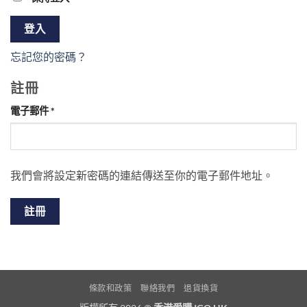
登入
忘記您的密碼？
註冊
必
電子郵件
*
填
我們會將設定新密碼的連結傳送至你的電子郵件地址。
註冊
條款和政策
聯絡我們
退貨換貨