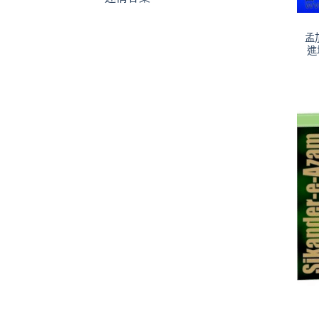
孟
進
+