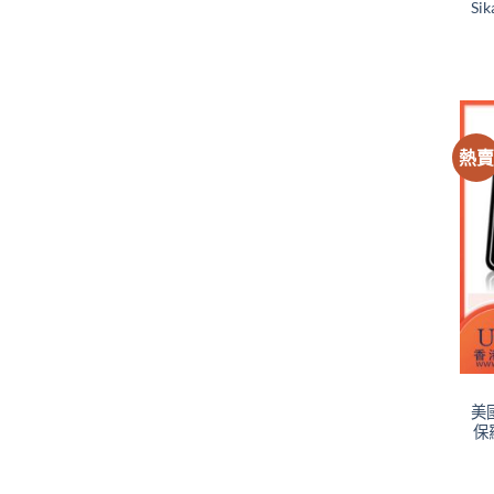
Si
熱
+
美
保