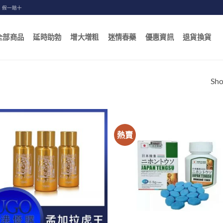
，假一賠十
全部商品
延時助勃
增大增粗
迷情春藥
優惠資訊
退貨換貨
Sho
熱賣
+