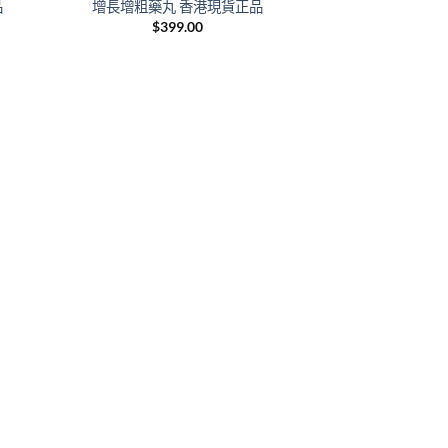
品
增長增粗藥丸 香港現貨正品
$
399.00