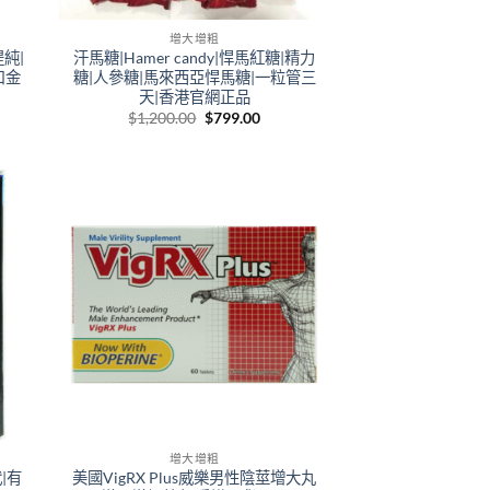
增大增粗
純|
汗馬糖|Hamer candy|悍馬紅糖|精力
口金
糖|人參糖|馬來西亞悍馬糖|一粒管三
天|香港官網正品
e
Original
Current
$
1,200.00
$
799.00
e:
price
price
9.00
was:
is:
ough
$1,200.00.
$799.00.
399.00
+
增大增粗
|有
美國VigRX Plus威樂男性陰莖增大丸