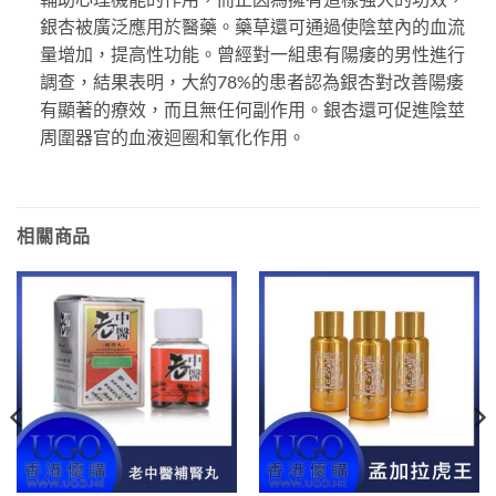
銀杏被廣泛應用於醫藥。藥草還可通過使陰莖內的血流
量增加，提高性功能。曾經對一組患有陽痿的男性進行
調查，結果表明，大約78%的患者認為銀杏對改善陽痿
有顯著的療效，而且無任何副作用。銀杏還可促進陰莖
周圍器官的血液迴圈和氧化作用。
相關商品