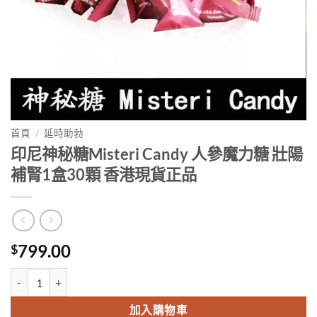
首頁
/
延時助勃
印尼神秘糖Misteri Candy 人參魔力糖 壯陽
補腎1盒30顆 香港現貨正品
799.00
$
印尼神秘糖Misteri Candy 人參魔力糖 壯陽補腎1盒30顆 香港現貨正品
加入購物車