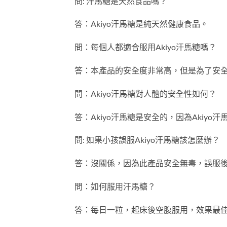
問: 汗馬糖是天然食品嗎？
答：Akiyo汗馬糖是純天然健康食品。
問：每個人都適合服用Akiyo汗馬糖嗎？
答：本產品的安全度非常高，但是為了安
問：Akiyo汗馬糖對人體的安全性如何？
答：Akiyo汗馬糖是安全的，因為Aki
問: 如果小孩誤服Akiyo汗馬糖該怎麼辦？
答：沒關係，因為此產品安全無毒，誤服
問：如何服用汗馬糖？
答：每日一粒，起床後空腹服用，效果最