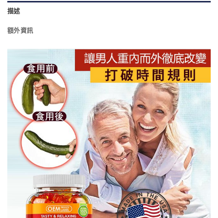
描述
額外資訊