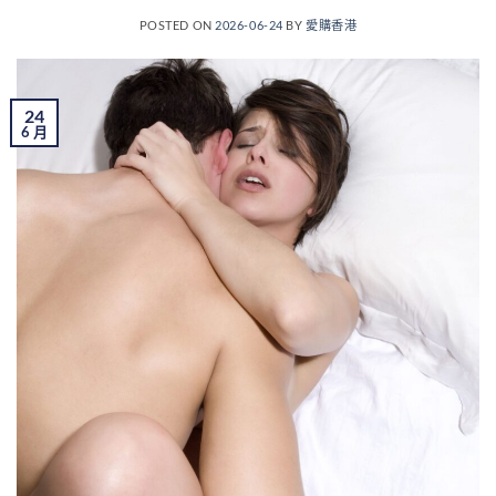
POSTED ON
2026-06-24
BY
愛購香港
24
6 月