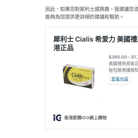
因此，如果您對犀利士感興趣，我建議您
能夠為您提供更詳細的建議和幫助。