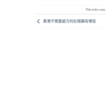
This entry was
香港不需要處方的壯陽藥有哪些