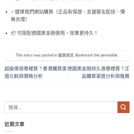
✅選擇我們網站購買（正品有保證、支援匿名配送、價
格合理）
📦 可搭配德國黑金剛使用，效果更持久！
This entry was posted in
健康資訊
. Bookmark the
permalink
.
超級偉哥哪裡買？香港購買渠
德國黑金剛持久液哪裡買？正
道比較與價格分析
品購買渠道分析與推薦
近期文章