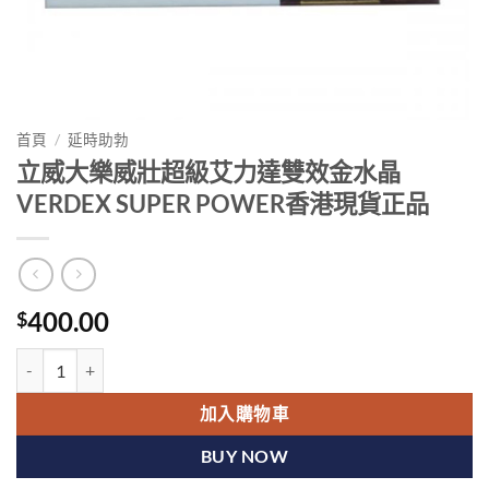
首頁
/
延時助勃
立威大樂威壯超級艾力達雙效金水晶
VERDEX SUPER POWER香港現貨正品
400.00
$
立威大樂威壯超級艾力達雙效金水晶VERDEX SUPER POWER香港現
加入購物車
BUY NOW