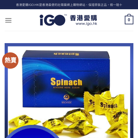
Skip
香港愛購IGO.HK是香港最便的壯陽藥網上購物網站、保證原裝正品，假一賠十
to
content
0
熱賣