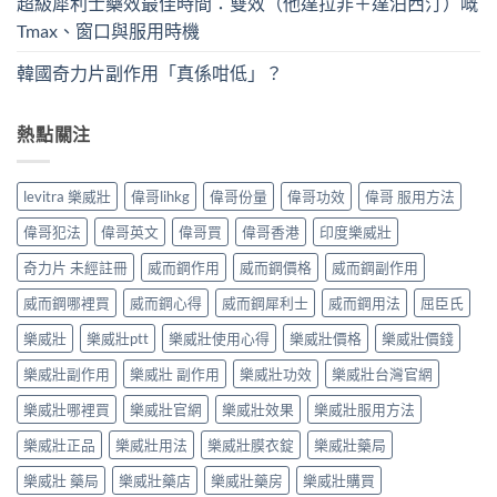
超級犀利士藥效最佳時間：雙效（他達拉非＋達泊西汀）嘅
Tmax、窗口與服用時機
韓國奇力片副作用「真係咁低」？
熱點關注
levitra 樂威壯
偉哥lihkg
偉哥份量
偉哥功效
偉哥 服用方法
偉哥犯法
偉哥英文
偉哥買
偉哥香港
印度樂威壯
奇力片 未經註冊
威而鋼作用
威而鋼價格
威而鋼副作用
威而鋼哪裡買
威而鋼心得
威而鋼犀利士
威而鋼用法
屈臣氏
樂威壯
樂威壯ptt
樂威壯使用心得
樂威壯價格
樂威壯價錢
樂威壯副作用
樂威壯 副作用
樂威壯功效
樂威壯台灣官網
樂威壯哪裡買
樂威壯官網
樂威壯效果
樂威壯服用方法
樂威壯正品
樂威壯用法
樂威壯膜衣錠
樂威壯藥局
樂威壯 藥局
樂威壯藥店
樂威壯藥房
樂威壯購買