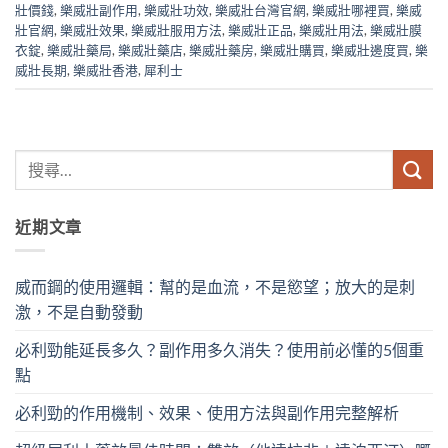
壯價錢
,
樂威壯副作用
,
樂威壯功效
,
樂威壯台灣官網
,
樂威壯哪裡買
,
樂威
壯官網
,
樂威壯效果
,
樂威壯服用方法
,
樂威壯正品
,
樂威壯用法
,
樂威壯膜
衣錠
,
樂威壯藥局
,
樂威壯藥店
,
樂威壯藥房
,
樂威壯購買
,
樂威壯邊度買
,
樂
威壯長期
,
樂威壯香港
,
犀利士
近期文章
威而鋼的使用邏輯：幫的是血流，不是慾望；放大的是刺
激，不是自動發動
必利勁能延長多久？副作用多久消失？使用前必懂的5個重
點
必利勁的作用機制、效果、使用方法與副作用完整解析