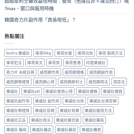
超級犀利士藥效最佳時間：雙效（他達拉非＋達泊西汀）嘅
Tmax、窗口與服用時機
韓國奇力片副作用「真係咁低」？
熱點關注
levitra 樂威壯
偉哥lihkg
偉哥份量
偉哥功效
偉哥 服用方法
偉哥犯法
偉哥英文
偉哥買
偉哥香港
印度樂威壯
奇力片 未經註冊
威而鋼作用
威而鋼價格
威而鋼副作用
威而鋼哪裡買
威而鋼心得
威而鋼犀利士
威而鋼用法
屈臣氏
樂威壯
樂威壯ptt
樂威壯使用心得
樂威壯價格
樂威壯價錢
樂威壯副作用
樂威壯 副作用
樂威壯功效
樂威壯台灣官網
樂威壯哪裡買
樂威壯官網
樂威壯效果
樂威壯服用方法
樂威壯正品
樂威壯用法
樂威壯膜衣錠
樂威壯藥局
樂威壯 藥局
樂威壯藥店
樂威壯藥房
樂威壯購買