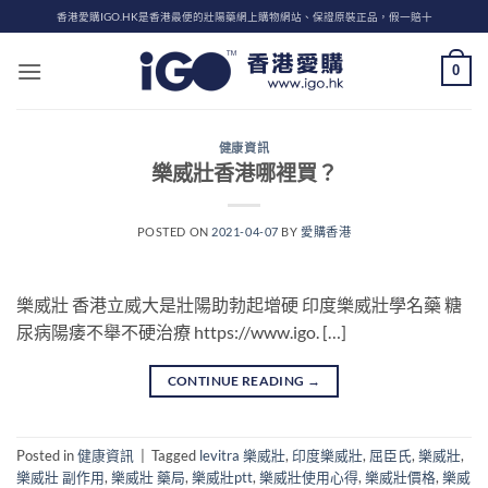
Skip
香港愛購IGO.HK是香港最便的壯陽藥網上購物網站、保證原裝正品，假一賠十
to
content
0
健康資訊
樂威壯香港哪裡買？
POSTED ON
2021-04-07
BY
愛購香港
樂威壯 香港立威大是壯陽助勃起增硬 印度樂威壯學名藥 糖
尿病陽痿不舉不硬治療 https://www.igo. […]
CONTINUE READING
→
Posted in
健康資訊
|
Tagged
levitra 樂威壯
,
印度樂威壯
,
屈臣氏
,
樂威壯
,
樂威壯 副作用
,
樂威壯 藥局
,
樂威壯ptt
,
樂威壯使用心得
,
樂威壯價格
,
樂威