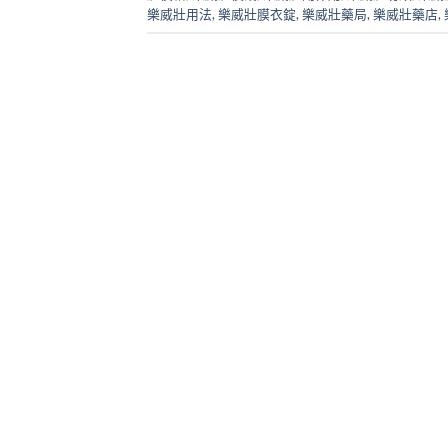
樂威壯用法
,
樂威壯膜衣錠
,
樂威壯藥局
,
樂威壯藥店
,