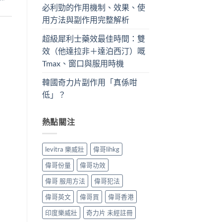
必利勁的作用機制、效果、使
用方法與副作用完整解析
超級犀利士藥效最佳時間：雙
效（他達拉非＋達泊西汀）嘅
Tmax、窗口與服用時機
韓國奇力片副作用「真係咁
低」？
熱點關注
levitra 樂威壯
偉哥lihkg
偉哥份量
偉哥功效
偉哥 服用方法
偉哥犯法
偉哥英文
偉哥買
偉哥香港
印度樂威壯
奇力片 未經註冊