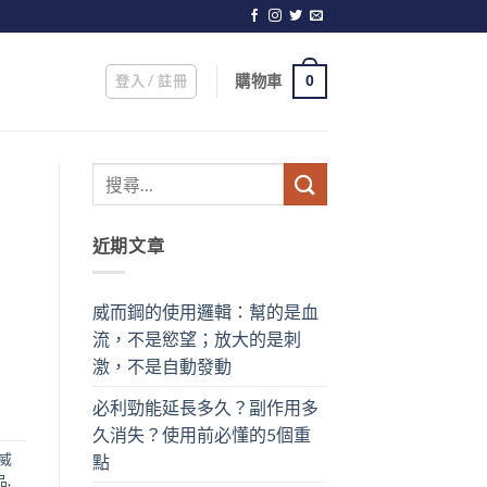
登入 / 註冊
購物車
0
近期文章
威而鋼的使用邏輯：幫的是血
流，不是慾望；放大的是刺
激，不是自動發動
必利勁能延長多久？副作用多
久消失？使用前必懂的5個重
威
點
品
,