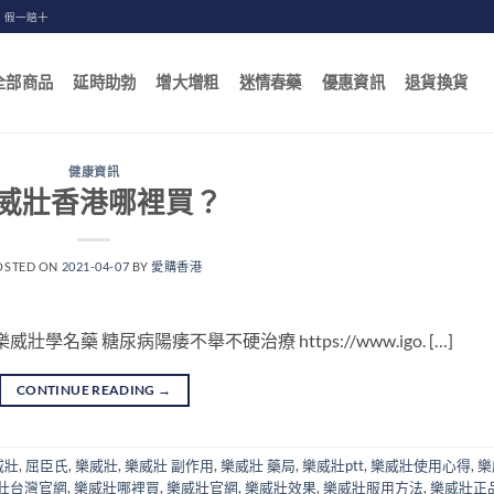
，假一賠十
全部商品
延時助勃
增大增粗
迷情春藥
優惠資訊
退貨換貨
健康資訊
威壯香港哪裡買？
OSTED ON
2021-04-07
BY
愛購香港
名藥 糖尿病陽痿不舉不硬治療 https://www.igo. […]
CONTINUE READING
→
威壯
,
屈臣氏
,
樂威壯
,
樂威壯 副作用
,
樂威壯 藥局
,
樂威壯ptt
,
樂威壯使用心得
,
樂
壯台灣官網
,
樂威壯哪裡買
,
樂威壯官網
,
樂威壯效果
,
樂威壯服用方法
,
樂威壯正