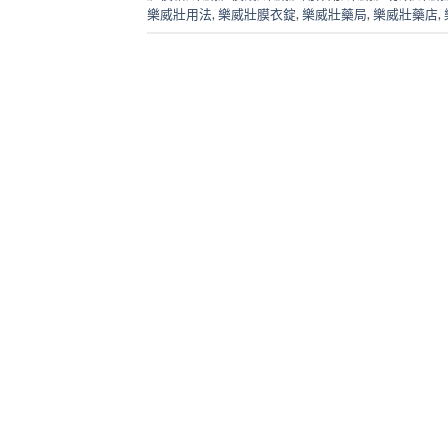
樂威壯用法
,
樂威壯膜衣錠
,
樂威壯藥局
,
樂威壯藥店
,