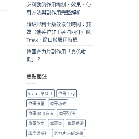
必利勁的作用機制、效果、使
用方法與副作用完整解析
超級犀利士藥效最佳時間：雙
效（他達拉非＋達泊西汀）嘅
Tmax、窗口與服用時機
韓國奇力片副作用「真係咁
低」？
熱點關注
levitra 樂威壯
偉哥lihkg
偉哥份量
偉哥功效
偉哥 服用方法
偉哥犯法
偉哥英文
偉哥買
偉哥香港
印度樂威壯
奇力片 未經註冊