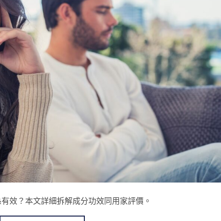
係有效？本文詳細拆解成分功效同用家評價。