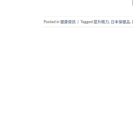
Posted in
健康資訊
|
Tagged
提升精力
,
日本保健品
,