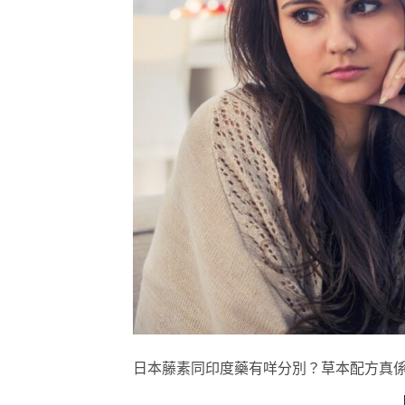
日本藤素同印度藥有咩分別？草本配方真