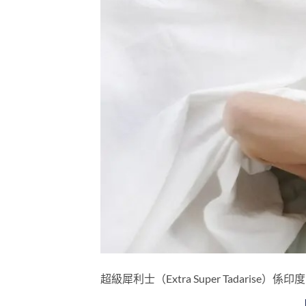
超級犀利士（Extra Super Tadarise）