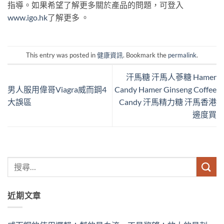
指導。如果希望了解更多關於產品的問題，可登入
www.igo.hk
了解更多 。
This entry was posted in
健康資訊
. Bookmark the
permalink
.
汗馬糖 汗馬人蔘糖 Hamer
男人服用偉哥Viagra威而鋼4
Candy Hamer Ginseng Coffee
大誤區
Candy 汗馬精力糖 汗馬香港
邊度買
近期文章