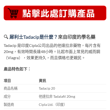
🔍
犀利士Tadacip是什麼？
來自印度的學名藥
Tadacip 是印度Cipla公司出品的他達拉非藥物，每片含有
20mg，有效時間長達48小時。比起市面上常見的威而鋼
（Viagra），效果更持久，而且價格也更親民。
產品特色如下：
項目
資訊
商品名稱
Tadacip 20
成分
他達拉非 Tadalafil 20mg
製造商
Cipla Ltd.（印度）