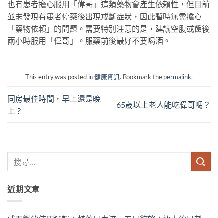
也有患者擔心服用「偉哥」這類藥物會產生依賴性，但目前
並未發現有患者停藥後出現戒斷症狀，因此暫時無需擔心
「藥物依賴」的問題。需要特別注意的是，建議空腹或飯後
兩小時服用「偉哥」。服藥前後最好不要喝酒。
This entry was posted in
健康資訊
. Bookmark the
permalink
.
同房最佳時間，早上還是晚
65歲以上老人能吃偉哥嗎？
上？
近期文章