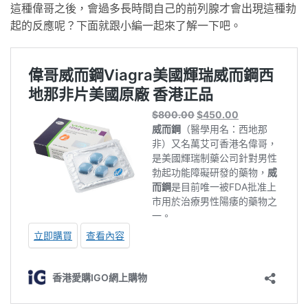
這種偉哥之後，會過多長時間自己的前列腺才會出現這種勃
起的反應呢？下面就跟小編一起來了解一下吧。